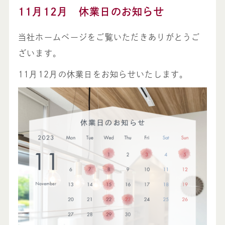
11月12月 休業日のお知らせ
当社ホームページをご覧いただきありがとうご
ざいます。
11月12月の休業日をお知らせいたします。