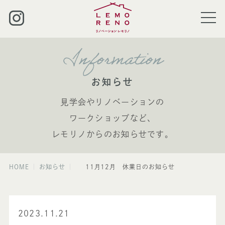
Information
お知らせ
見学会やリノベーションの
ワークショップなど、
レモリノからのお知らせです。
HOME
お知らせ
11月12月 休業日のお知らせ
2023.11.21