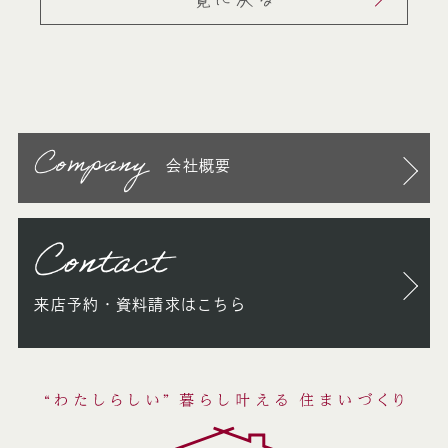
Company
会社概要
Contact
来店予約・資料請求はこちら