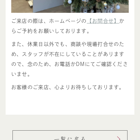
ご来店の際は、ホームページの
【お問合せ】
か
らご予約をお願いしております。
また、休業日以外でも、商談や現場打合せのた
め、スタッフが不在にしていることがあります
ので、念のため、お電話かDMにてご確認くださ
いませ。
お客様のご来店、心よりお待ちしております。
一覧に戻る