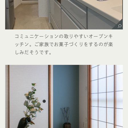
コミュニケーションの取りやすいオープンキ
ッチン。ご家族でお菓子づくりをするのが楽
しみだそうです。