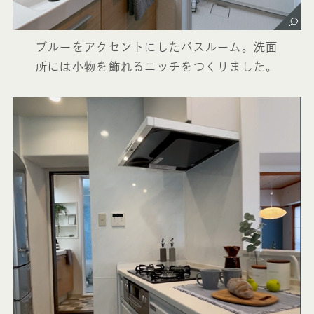
ブルーをアクセントにしたバスルーム。洗面
所には小物を飾れるニッチをつくりました。