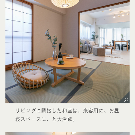
リビングに隣接した和室は、来客用に、お昼
寝スペースに、と大活躍。