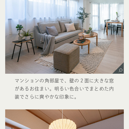
マンションの角部屋で、壁の２面に大きな窓
があるお住まい。明るい色合いでまとめた内
装でさらに爽やかな印象に。