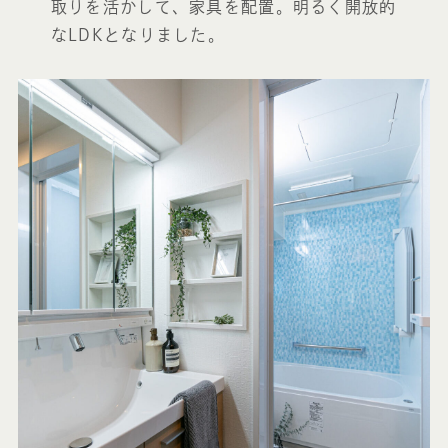
取りを活かして、家具を配置。明るく開放的
なLDKとなりました。