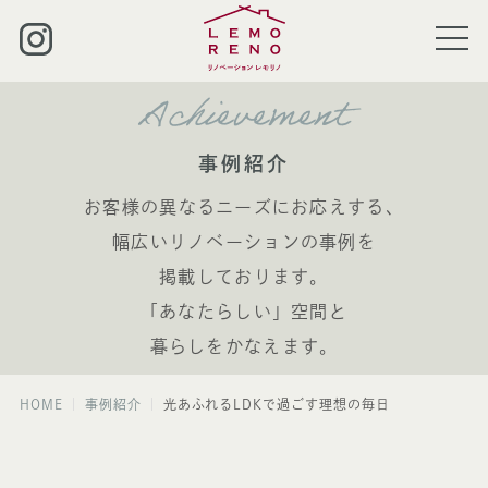
Achievement
事例紹介
お客様の異なるニーズにお応えする、
幅広いリノベーションの事例を
掲載しております。
「あなたらしい」空間と
暮らしをかなえます。
HOME
事例紹介
光あふれるLDKで過ごす理想の毎日