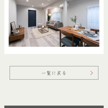
一覧に戻る