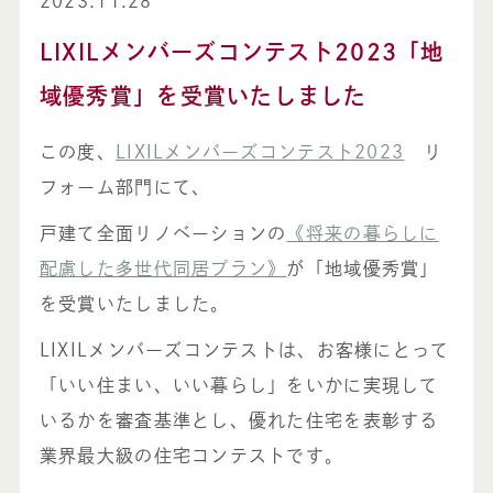
2023.11.28
LIXILメンバーズコンテスト2023「地
域優秀賞」を受賞いたしました
この度、
LIXILメンバーズコンテスト2023
リ
フォーム部門にて、
戸建て全面リノベーションの
《将来の暮らしに
配慮した多世代同居プラン》
が「地域優秀賞」
を受賞いたしました。
LIXILメンバーズコンテストは、お客様にとって
「いい住まい、いい暮らし」をいかに実現して
いるかを審査基準とし、優れた住宅を表彰する
業界最大級の住宅コンテストです。