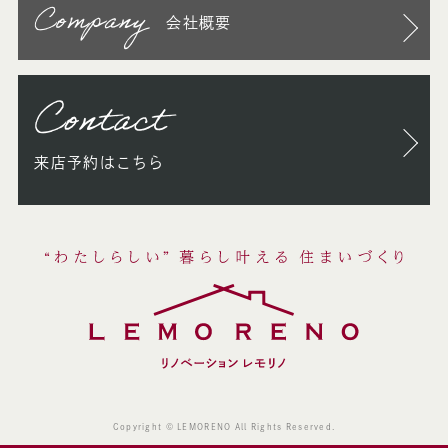
Company
会社概要
Contact
来店予約はこちら
Copyright © LEMORENO All Rights Reserved.