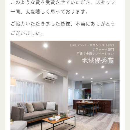
このような賞を受賞させていただき、スタッフ
一同、大変嬉しく思っております。
ご協力いただきました皆様、本当にありがとう
ございました。