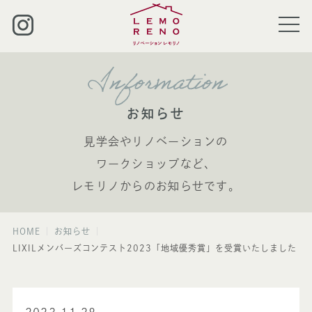
Information
お知らせ
見学会やリノベーションの
ワークショップなど、
レモリノからのお知らせです。
HOME
お知らせ
LIXILメンバーズコンテスト2023「地域優秀賞」を受賞いたしました