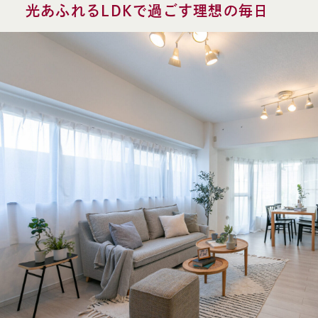
光あふれるLDKで過ごす理想の毎日