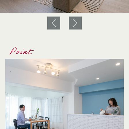
Point