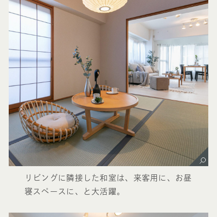
リビングに隣接した和室は、来客用に、お昼
寝スペースに、と大活躍。