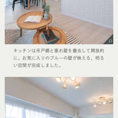
キッチンは吊戸棚と垂れ壁を撤去して開放的
に。お気に入りのブルーの壁が映える、明る
い空間が完成しました。