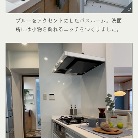
ブルーをアクセントにしたバスルーム。洗面
所には小物を飾れるニッチをつくりました。