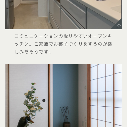
コミュニケーションの取りやすいオープンキ
ッチン。ご家族でお菓子づくりをするのが楽
しみだそうです。