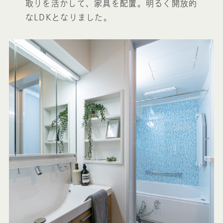
取りを活かして、家具を配置。明るく開放的
なLDKとなりました。