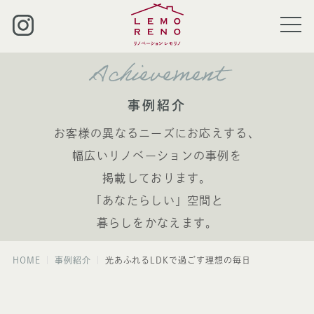
Achievement
事例紹介
お客様の異なるニーズにお応えする、
幅広いリノベーションの事例を
掲載しております。
「あなたらしい」空間と
暮らしをかなえます。
HOME
事例紹介
光あふれるLDKで過ごす理想の毎日