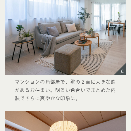
マンションの角部屋で、壁の２面に大きな窓
があるお住まい。明るい色合いでまとめた内
装でさらに爽やかな印象に。